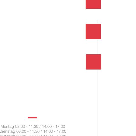
Montag 08:00 - 11.30 / 14.00 - 17.00
Dienstag 08:00 - 11.30 / 14.00 - 17.00