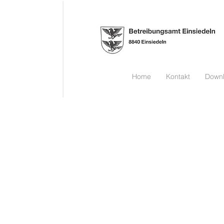
Home
Kontakt
Down