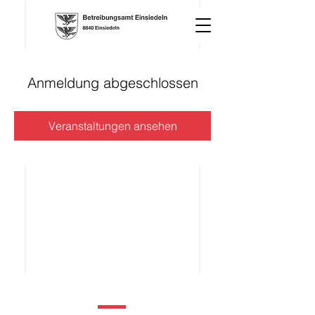
Anmeldung abgeschlossen
Veranstaltungen ansehen