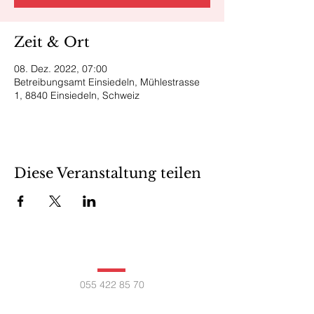
Zeit & Ort
08. Dez. 2022, 07:00
Betreibungsamt Einsiedeln, Mühlestrasse
1, 8840 Einsiedeln, Schweiz
Diese Veranstaltung teilen
055 422 85 70