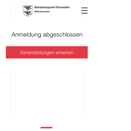
Anmeldung abgeschlossen
Veranstaltungen ansehen