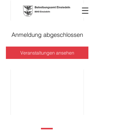
Anmeldung abgeschlossen
Veranstaltungen ansehen