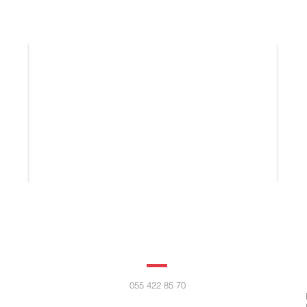
055 422 85 70