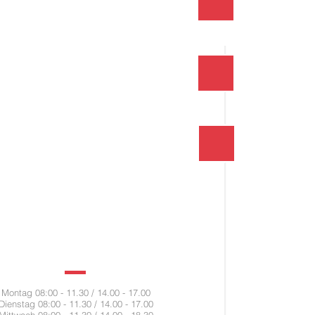
Montag 08:00 - 11.30 / 14.00 - 17.00
Dienstag 08:00 - 11.30 / 14.00 - 17.00