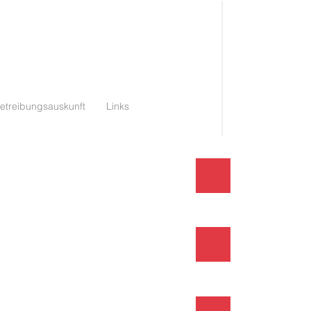
etreibungsauskunft
Links