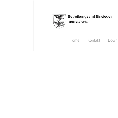
Home
Kontakt
Down