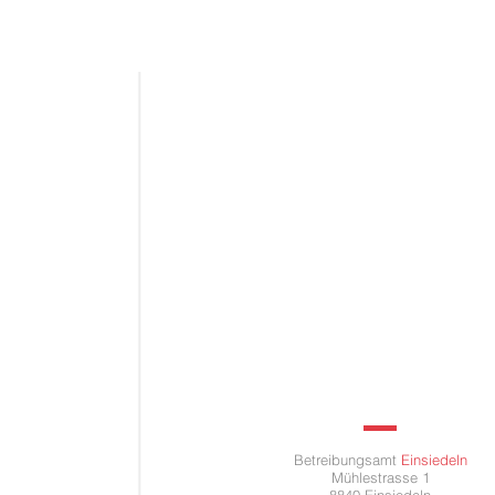
Betreibungsamt
Einsiedeln
Mühlestrasse 1