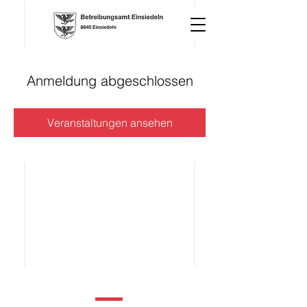
Anmeldung abgeschlossen
Veranstaltungen ansehen